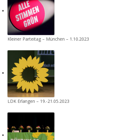
Kleiner Parteitag – München – 1.10.2023
LDK Erlangen – 19.-21.05.2023