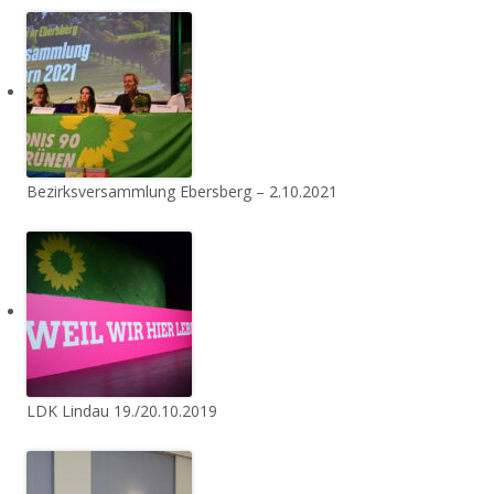
Bezirksversammlung Ebersberg – 2.10.2021
LDK Lindau 19./20.10.2019