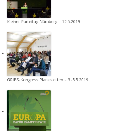
Kleiner Parteitag Nürnberg – 12.5.2019
GRIBS-Kongress Plankstetten – 3.-5.5.2019