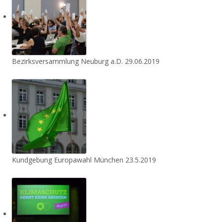
Bezirksversammlung Neuburg a.D. 29.06.2019
Kundgebung Europawahl München 23.5.2019