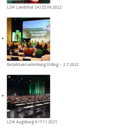
LDK Landshut 24./25.09.2022
Bezirksversammlung Erding – 2.7.2022
LDK Augsburg 6./7.11.2021