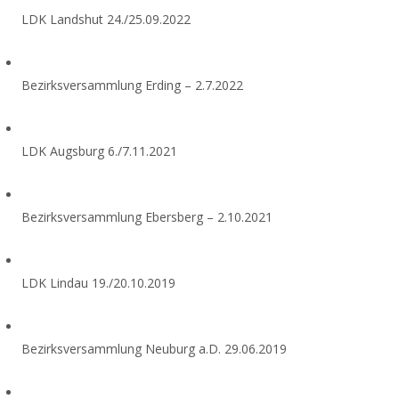
LDK Landshut 24./25.09.2022
Bezirksversammlung Erding – 2.7.2022
LDK Augsburg 6./7.11.2021
Bezirksversammlung Ebersberg – 2.10.2021
LDK Lindau 19./20.10.2019
Bezirksversammlung Neuburg a.D. 29.06.2019