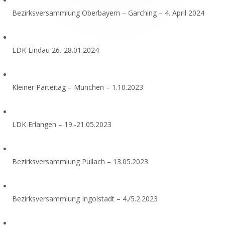
Bezirksversammlung Oberbayern – Garching – 4. April 2024
LDK Lindau 26.-28.01.2024
Kleiner Parteitag – München – 1.10.2023
LDK Erlangen – 19.-21.05.2023
Bezirksversammlung Pullach – 13.05.2023
Bezirksversammlung Ingolstadt – 4./5.2.2023