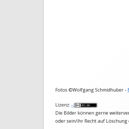
Fotos ©Wolfgang Schmidhuber -
Lizenz:
-
Die Bilder können gerne weiterve
oder sein/ihr Recht auf Löschung 