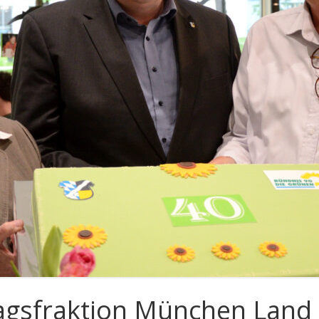
tagsfraktion München Land