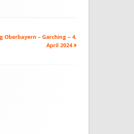
 Oberbayern – Garching – 4.
April 2024