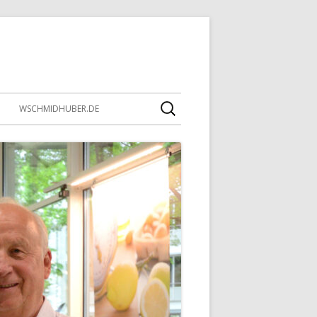
Suche
WSCHMIDHUBER.DE
nach: