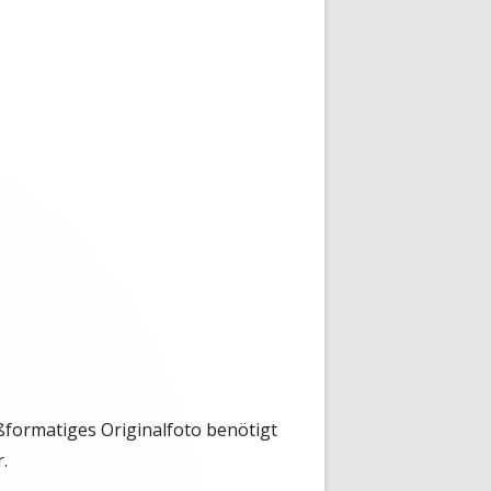
formatiges Originalfoto benötigt
.