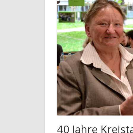
40 Jahre Kreis