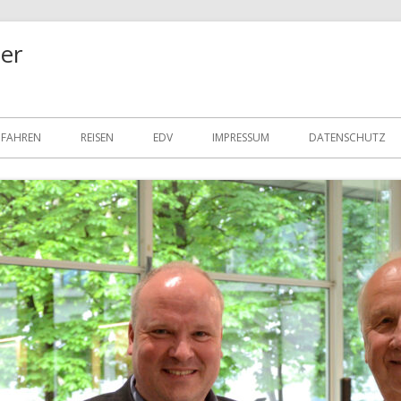
er
FAHREN
REISEN
EDV
IMPRESSUM
DATENSCHUTZ