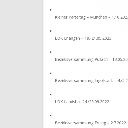
Kleiner Parteitag – München – 1.10.202
LDK Erlangen – 19.-21.05.2023
Bezirksversammlung Pullach – 13.05.2
Bezirksversammlung Ingolstadt – 4./5.
LDK Landshut 24./25.09.2022
Bezirksversammlung Erding – 2.7.2022